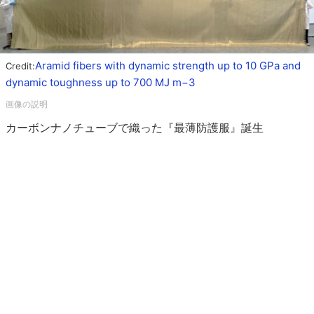
Aramid fibers with dynamic strength up to 10 GPa and
Credit:
dynamic toughness up to 700 MJ m−3
カーボンナノチューブで織った『最薄防護服』誕生