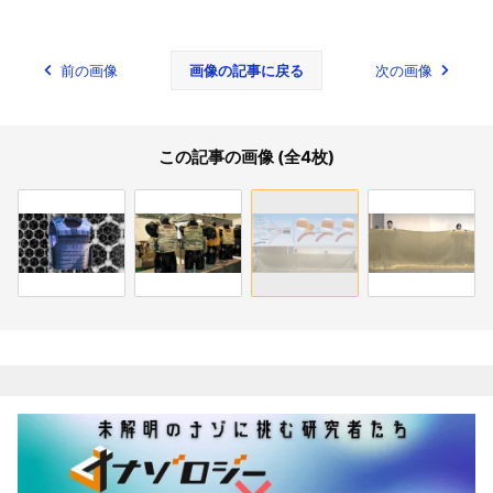
前の画像
画像の記事に戻る
次の画像
この記事の画像 (全4枚)
関連記事