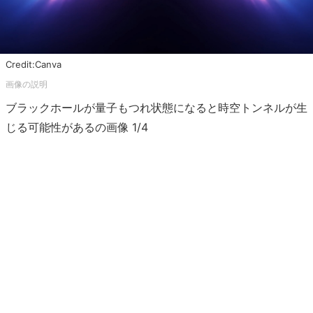
Credit:Canva
ブラックホールが量子もつれ状態になると時空トンネルが生
じる可能性があるの画像 1/4