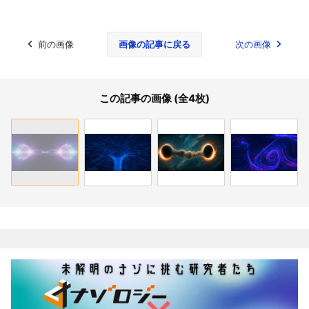
前の画像
画像の記事に戻る
次の画像
この記事の画像 (全4枚)
関連記事