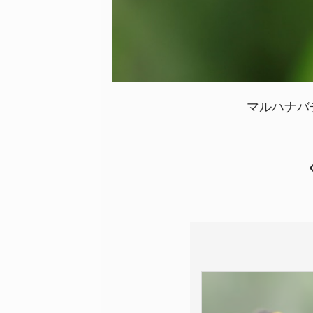
マルハナバ