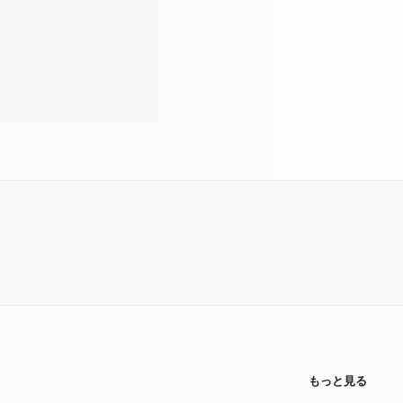
もっと見る