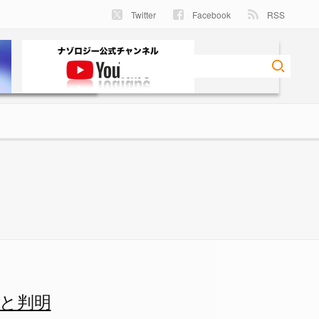
Twitter
Facebook
RSS
 - ナゾロジー
と判明