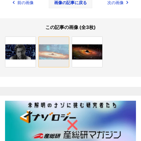
前の画像
画像の記事に戻る
次の画像
この記事の画像 (全3枚)
関連記事