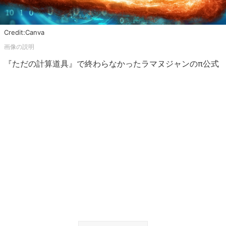
Credit:Canva
『ただの計算道具』で終わらなかったラマヌジャンのπ公式