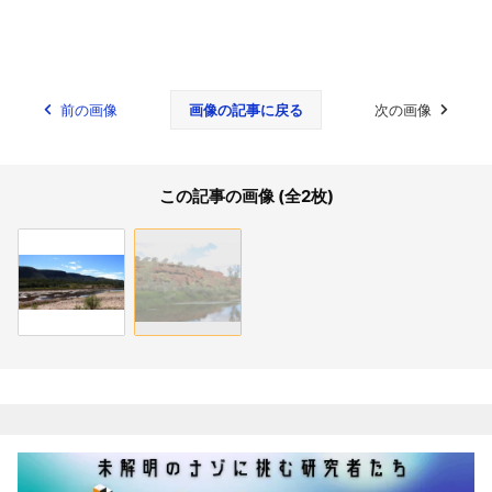
前の画像
画像の記事に戻る
次の画像
この記事の画像 (全2枚)
関連記事