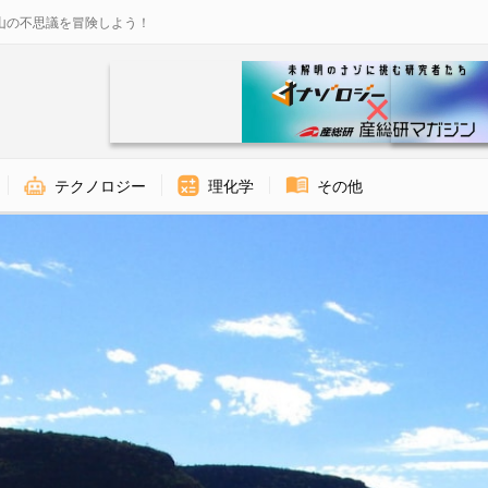
山の不思議を冒険しよう！
テクノロジー
理化学
その他