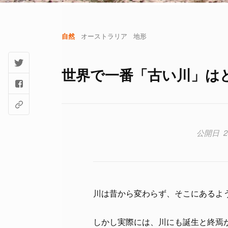
自然
オーストラリア
地形
世界で一番「古い川」は
2
川は昔から変わらず、そこにあるよ
しかし実際には、川にも誕生と終焉