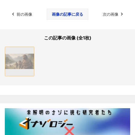
前の画像
画像の記事に戻る
次の画像
この記事の画像 (全1枚)
関連記事