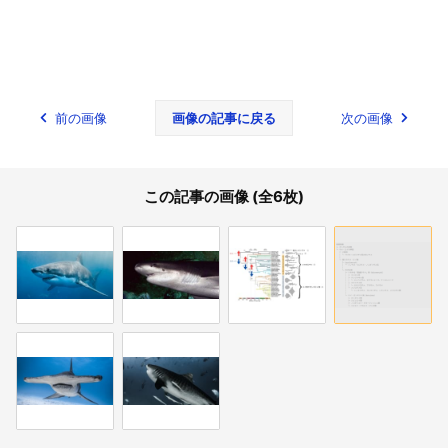
前の画像
画像の記事に戻る
次の画像
この記事の画像 (全6枚)