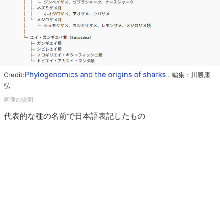
Phylogenomics and the origins of sharks
Credit:
. 編集：川勝康
弘
代表的な種の名前で日本語表記したもの