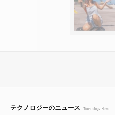
テクノロジーのニュース
Technology News