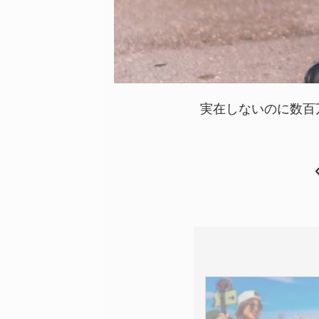
実在しないのに数百