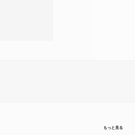
もっと見る