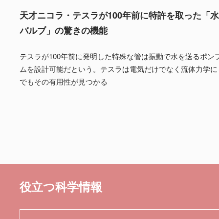
天才ニコラ・テスラが100年前に特許を取った「
バルブ」の驚きの機能
テスラが100年前に発明した特殊な管は振動で水を送るポン
ムを設計可能だという。テスラは電気だけでなく流体力学に
でもその有用性が見つかる
役立つ科学情報