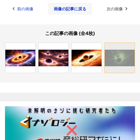
前の画像
画像の記事に戻る
次の画像
この記事の画像 (全4枚)
関連記事