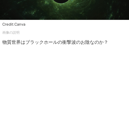
Credit:Canva
物質世界はブラックホールの衝撃波のお陰なのか？