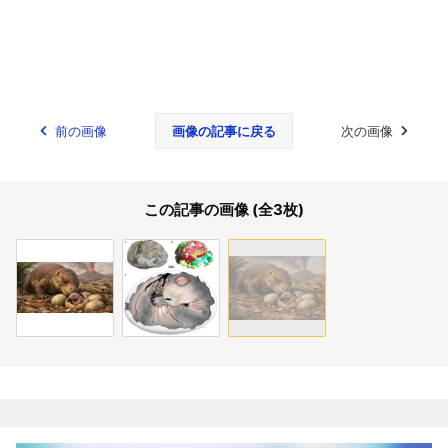
前の画像
画像の記事に戻る
次の画像
この記事の画像 (全3枚)
関連記事