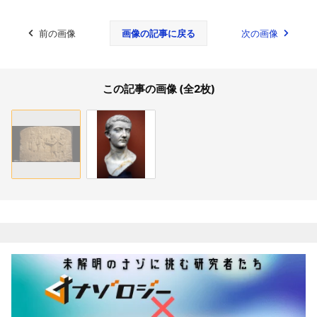
前の画像
画像の記事に戻る
次の画像
この記事の画像 (全2枚)
関連記事