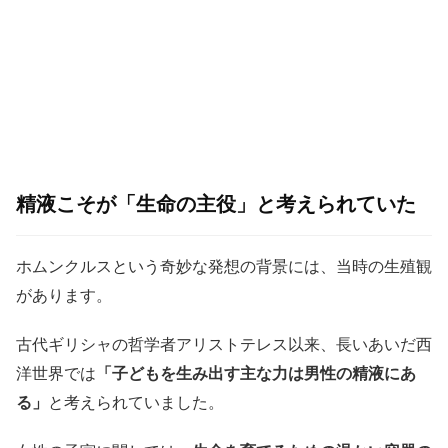
精液こそが「生命の主役」と考えられていた
ホムンクルスという奇妙な発想の背景には、当時の生殖観
があります。
古代ギリシャの哲学者アリストテレス以来、長いあいだ西
洋世界では
「子どもを生み出す主な力は男性の精液にあ
る」
と考えられていました。