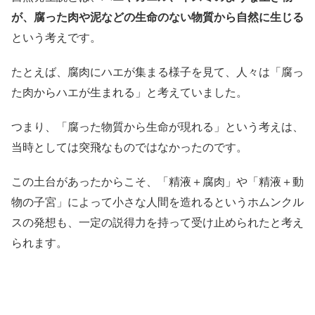
が、腐った肉や泥などの生命のない物質から自然に生じる
という考えです。
たとえば、腐肉にハエが集まる様子を見て、人々は「腐っ
た肉からハエが生まれる」と考えていました。
つまり、「腐った物質から生命が現れる」という考えは、
当時としては突飛なものではなかったのです。
この土台があったからこそ、「精液＋腐肉」や「精液＋動
物の子宮」によって小さな人間を造れるというホムンクル
スの発想も、一定の説得力を持って受け止められたと考え
られます。