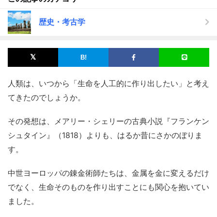
歴史・考古学
人類は、いつから「生命を人工的に作り出したい」と考え
てきたのでしょうか。
その発想は、メアリー・シェリーの古典小説『フランケン
シュタイン』（1818）よりも、はるか昔にさかのぼりま
す。
中世ヨーロッパの錬金術師たちは、金属を金に変えるだけ
でなく、生命そのものを作り出すことにも関心を抱いてい
ました。