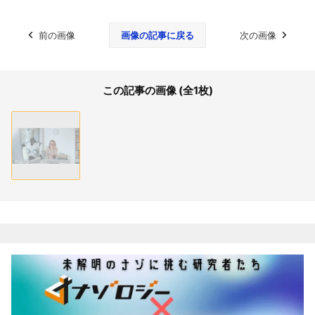
前の画像
画像の記事に戻る
次の画像
この記事の画像 (全1枚)
関連記事