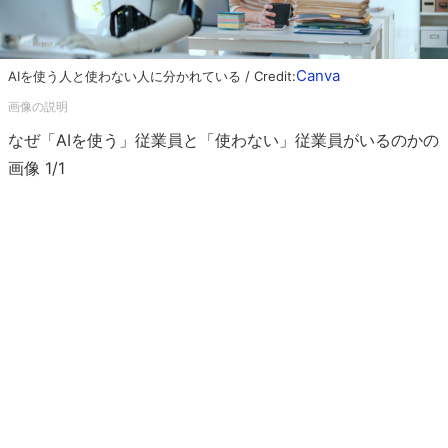
Canva
AIを使う人と使わない人に分かれている / Credit:
なぜ「AIを使う」従業員と「使わない」従業員がいるのかの
画像 1/1