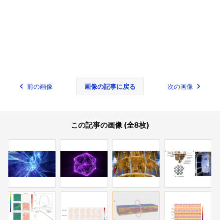
前の画像
画像の記事に戻る
次の画像
この記事の画像 (全8枚)