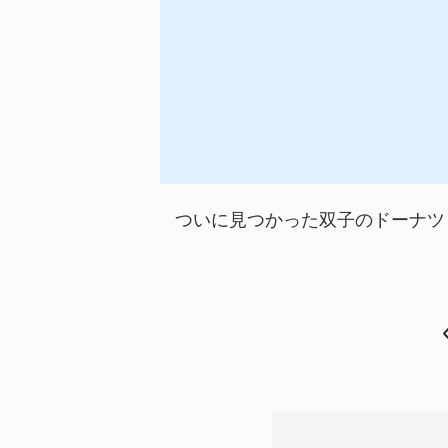
ついに見つかった双子のドーナツ