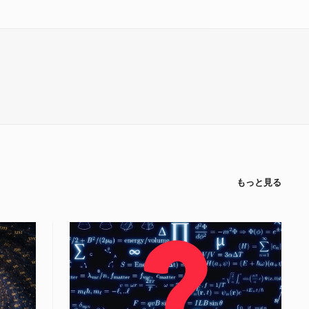
もっと見る