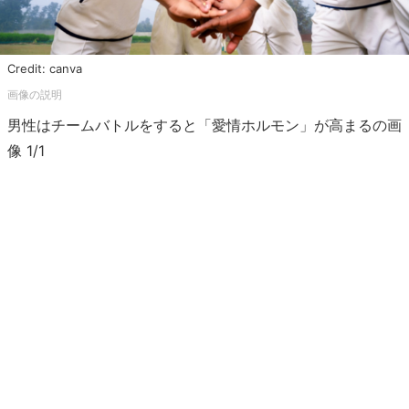
Credit: canva
男性はチームバトルをすると「愛情ホルモン」が高まるの画
像 1/1