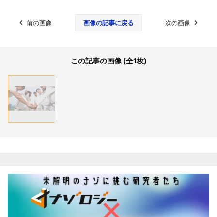
前の画像
画像の記事に戻る
次の画像
この記事の画像 (全1枚)
関連記事