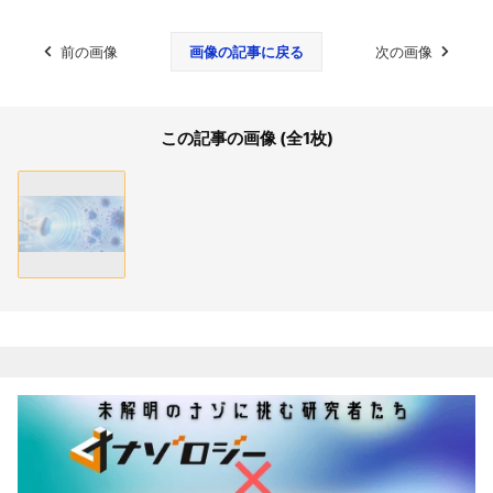
前の画像
画像の記事に戻る
次の画像
この記事の画像 (全1枚)
関連記事