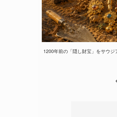
1200年前の「隠し財宝」をサウジ