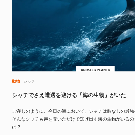
ANIMALS PLANTS
動物
シャチ
シャチでさえ遭遇を避ける「海の生物」がいた
ご存じのように、今日の海において、シャチは敵なしの最強
そんなシャチも声を聞いただけで逃げ出す海の生物がいるの
は？