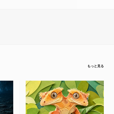
もっと見る