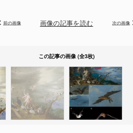
画像の記事を読む
前の画像
次の画像
この記事の画像 (全3枚)