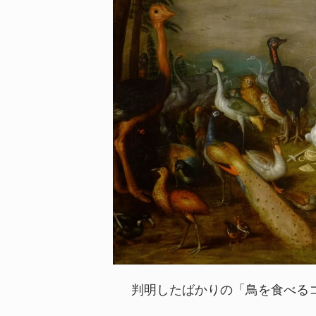
判明したばかりの「鳥を食べるコ