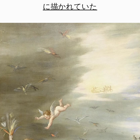
に描かれていた