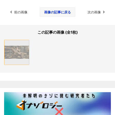
前の画像
画像の記事に戻る
次の画像
この記事の画像 (全1枚)
関連記事