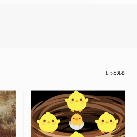
もっと見る