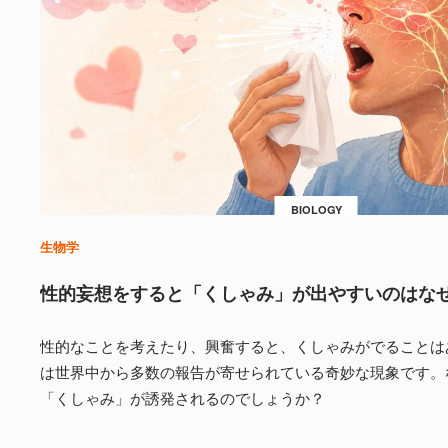
BIOLOGY
生物学
性的妄想をすると「くしゃみ」が出やすいのはな
性的なことを考えたり、興奮すると、くしゃみがでることは
は世界中から多数の報告が寄せられている奇妙な現象です。
「くしゃみ」が誘発されるのでしょうか？