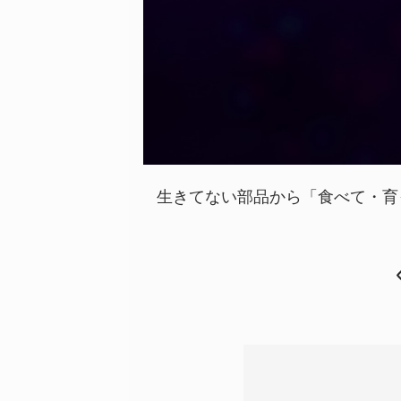
生きてない部品から「食べて・育っ