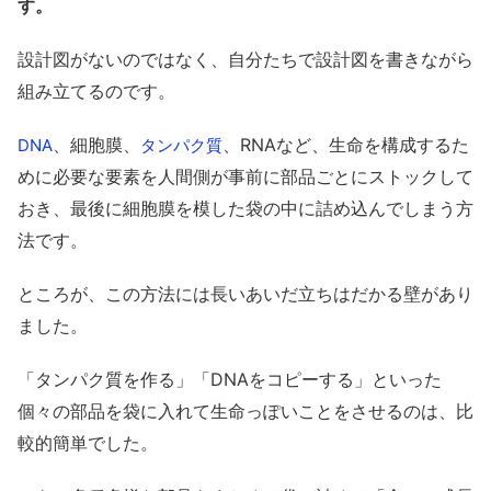
す。
設計図がないのではなく、自分たちで設計図を書きながら
組み立てるのです。
、細胞膜、
、RNAなど、生命を構成するた
DNA
タンパク質
めに必要な要素を人間側が事前に部品ごとにストックして
おき、最後に細胞膜を模した袋の中に詰め込んでしまう方
法です。
ところが、この方法には長いあいだ立ちはだかる壁があり
ました。
「タンパク質を作る」「DNAをコピーする」といった
個々の部品を袋に入れて生命っぽいことをさせるのは、比
較的簡単でした。