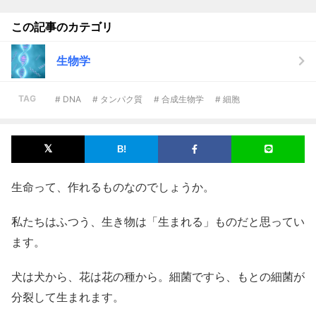
この記事のカテゴリ
生物学
TAG
# DNA
# タンパク質
# 合成生物学
# 細胞
生命って、作れるものなのでしょうか。
私たちはふつう、生き物は「生まれる」ものだと思ってい
ます。
犬は犬から、花は花の種から。細菌ですら、もとの細菌が
分裂して生まれます。