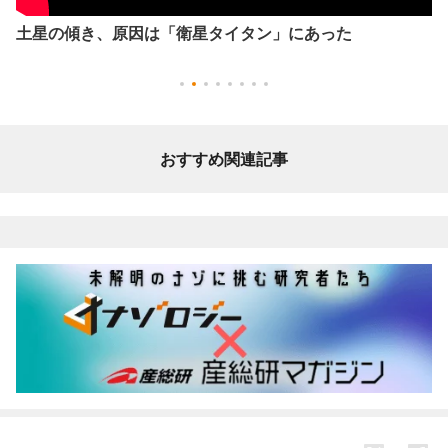
土星の傾き、原因は「衛星タイタン」にあった
おすすめ関連記事