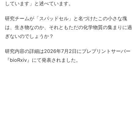
しています」と述べています。
研究チームが「スパッドセル」と名づけたこの小さな塊
は、生き物なのか、それともただの化学物質の集まりに過
ぎないのでしょうか？
研究内容の詳細は2026年7月2日にプレプリントサーバー
『bioRxiv』にて発表されました。