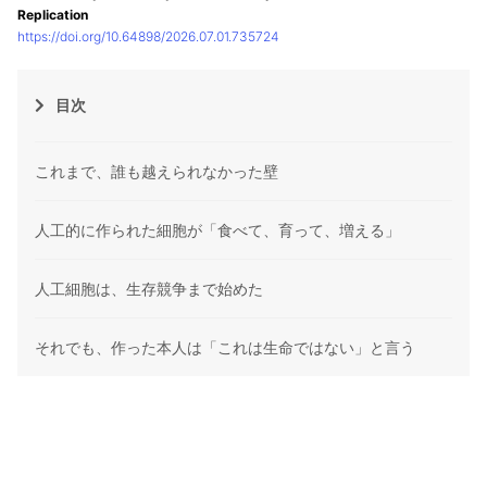
Replication
https://doi.org/10.64898/2026.07.01.735724
目次
これまで、誰も越えられなかった壁
人工的に作られた細胞が「食べて、育って、増える」
人工細胞は、生存競争まで始めた
それでも、作った本人は「これは生命ではない」と言う