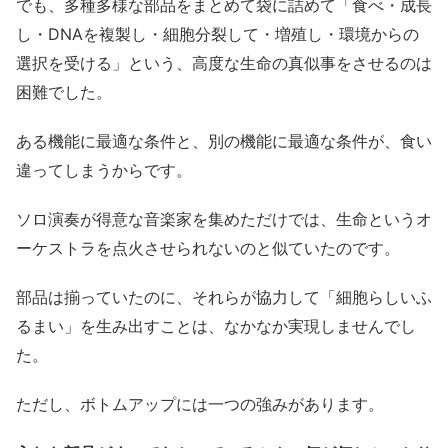
でも、多種多様な部品をまとめて袋に詰めて「食べ・成長
し・DNAを複製し・細胞分裂して・増殖し・環境からの
選択を受ける」という、高度な生命の真似事をさせるのは
困難でした。
ある機能に最適な条件と、別の機能に最適な条件が、食い
違ってしまうからです。
ソロ演奏が得意な音楽家を集めただけでは、生命というオ
ーケストラを点火させられないのと似ていたのです。
部品は揃っていたのに、それらが協力して「細胞らしいふ
るまい」を生み出すことは、なかなか実現しませんでし
た。
ただし、ボトムアップには一つの強みがあります。