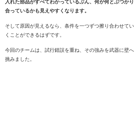
入れた部品がすべてわかっているぶん、何が何とぶつかり
合っているかも見えやすくなります。
そして原因が見えるなら、条件を一つずつ擦り合わせてい
くことができるはずです。
今回のチームは、試行錯誤を重ね、その強みを武器に壁へ
挑みました。