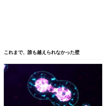
これまで、誰も越えられなかった壁