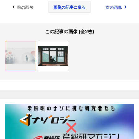
前の画像
画像の記事に戻る
次の画像
この記事の画像 (全2枚)
関連記事