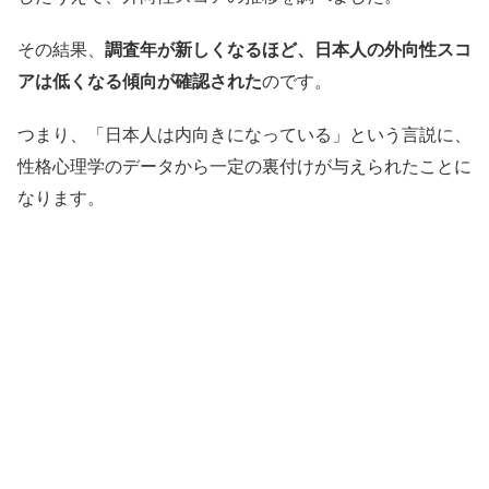
その結果、
調査年が新しくなるほど、日本人の外向性スコ
アは低くなる傾向が確認された
のです。
つまり、「日本人は内向きになっている」という言説に、
性格心理学のデータから一定の裏付けが与えられたことに
なります。