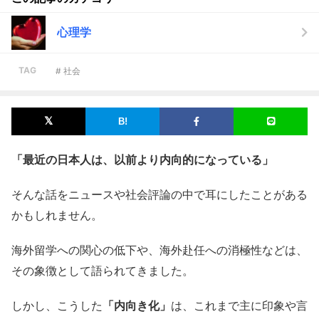
心理学
TAG
# 社会
「最近の日本人は、以前より内向的になっている」
そんな話をニュースや社会評論の中で耳にしたことがある
かもしれません。
海外留学への関心の低下や、海外赴任への消極性などは、
その象徴として語られてきました。
しかし、こうした
「内向き化」
は、これまで主に印象や言