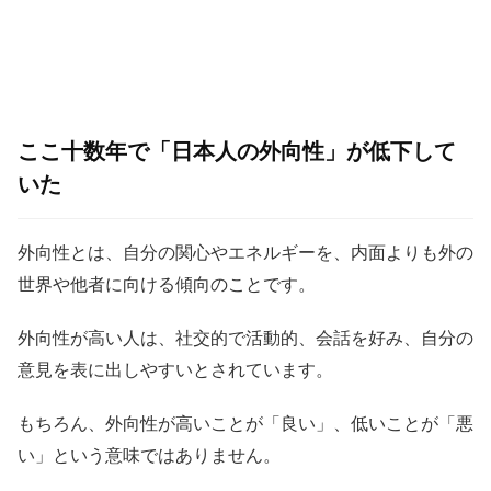
ここ十数年で「日本人の外向性」が低下して
いた
外向性とは、自分の関心やエネルギーを、内面よりも外の
世界や他者に向ける傾向のことです。
外向性が高い人は、社交的で活動的、会話を好み、自分の
意見を表に出しやすいとされています。
もちろん、外向性が高いことが「良い」、低いことが「悪
い」という意味ではありません。