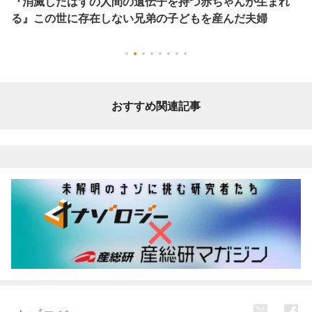
『消滅したはずの人間の遺伝子を持つ赤ちゃんが生まれ
る』この世に存在しない兄弟の子どもを産んだ夫婦
おすすめ関連記事