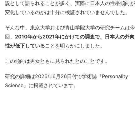
説として語られることが多く、実際に日本人の性格傾向が
変化しているのかは十分に検証されていませんでした。
そんな中、東京大学および青山学院大学の研究チームは今
回、
2010年から2021年にかけての調査で、日本人の外向
性が低下している
ことを明らかにしました。
この傾向は男女ともに見られたとのことです。
研究の詳細は2026年6月26日付で学術誌『Personality
Science』に掲載されています。