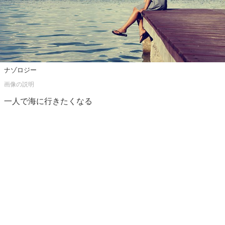
ナゾロジー
一人で海に行きたくなる