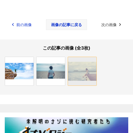
前の画像
画像の記事に戻る
次の画像
この記事の画像 (全3枚)
関連記事