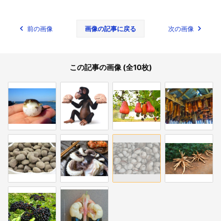
前の画像
画像の記事に戻る
次の画像
この記事の画像 (全10枚)