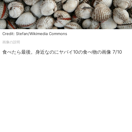
Credit: Stefan/Wikimedia Commons
食べたら最後。身近なのにヤバイ10の食べ物の画像 7/10