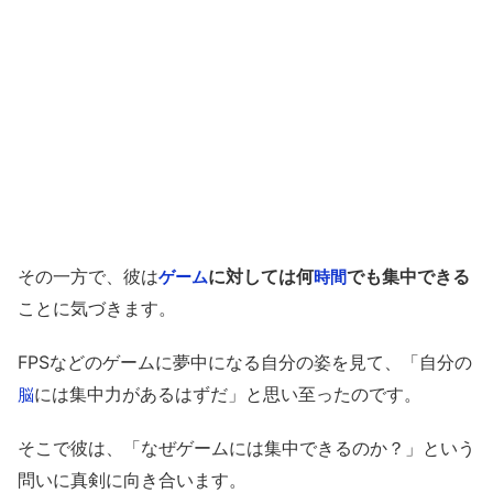
その一方で、彼は
に対しては何
でも集中できる
ゲーム
時間
ことに気づきます。
FPSなどのゲームに夢中になる自分の姿を見て、「自分の
には集中力があるはずだ」と思い至ったのです。
脳
そこで彼は、「なぜゲームには集中できるのか？」という
問いに真剣に向き合います。