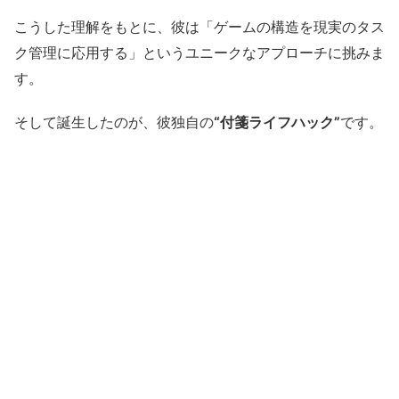
こうした理解をもとに、彼は「ゲームの構造を現実のタス
ク管理に応用する」というユニークなアプローチに挑みま
す。
そして誕生したのが、彼独自の
“付箋ライフハック”
です。