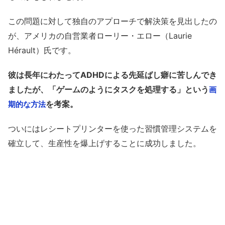
この問題に対して独自のアプローチで解決策を見出したの
が、アメリカの自営業者ローリー・エロー（Laurie
Hérault）氏です。
彼は長年にわたってADHDによる先延ばし癖に苦しんでき
ましたが、「ゲームのようにタスクを処理する」という
画
を考案。
期的な方法
ついにはレシートプリンターを使った習慣管理システムを
確立して、生産性を爆上げすることに成功しました。