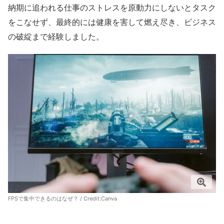
納期に追われる仕事のストレスを原動力にしないとタスク
をこなせず、最終的には健康を害して燃え尽き、ビジネス
の破綻まで経験しました。
FPSで集中できるのはなぜ？ / Credit:
Canva