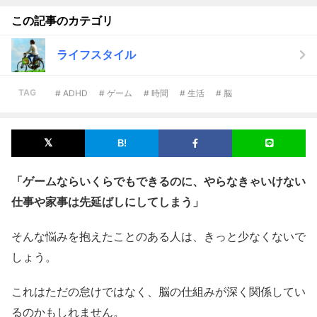
この記事のカテゴリ
ライフスタイル
TAG
# ADHD
# ゲーム
# 時間
# 生活
# 脳
「ゲームならいくらでもできるのに、やらなきゃいけない
仕事や家事は先延ばしにしてしまう」
そんな悩みを抱えたことのある人は、きっと少なくないで
しょう。
これはただの怠けではなく、脳の仕組みが深く関係してい
るのかもしれません。