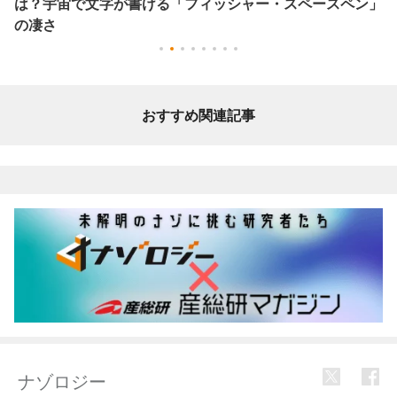
は？宇宙で文字が書ける「フィッシャー・スペースペン」
の凄さ
おすすめ関連記事
ナゾロジー