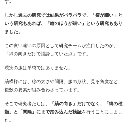
す。
しかし過去の研究では結果がバラバラで、「横が細い」と
いう研究もあれば、「縦のほうが細い」という研究もあり
ました。
この食い違いの原因として研究チームが注目したのが、
「縞の向きだけで議論していた点」です。
現実の服は単純ではありません。
縞模様には、線の太さや間隔、服の形状、見る角度など、
複数の要素が組み合わさっています。
そこで研究者たちは、
「縞の向き」だけでなく、「縞の種
類」と「間隔」にまで踏み込んだ検証
を行うことにしまし
た。