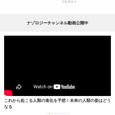
プロダクト
ナゾロジーチャンネル動画公開中
これから起こる人類の進化を予想！未来の人類の姿はどう
なる