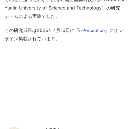
Yunlin University of Science and Technology）の研究
チームによる実験でした。
この研究成果は2026年4月16日に『
』にオン
i-Perception
ライン掲載されています。