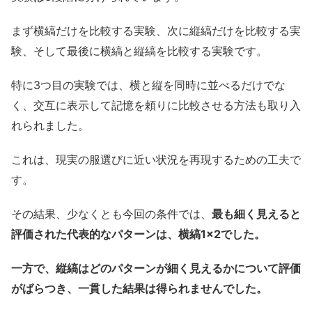
まず横縞だけを比較する実験、次に縦縞だけを比較する実
験、そして最後に横縞と縦縞を比較する実験です。
特に3つ目の実験では、横と縦を同時に並べるだけでな
く、交互に表示して記憶を頼りに比較させる方法も取り入
れられました。
これは、現実の服選びに近い状況を再現するための工夫で
す。
その結果、少なくとも今回の条件では、
最も細く見えると
評価された代表的なパターンは、横縞1×2でした。
一方で、縦縞はどのパターンが細く見えるかについて評価
がばらつき、一貫した結果は得られませんでした。