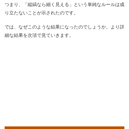
つまり、「縦縞なら細く見える」という単純なルールは成
り立たないことが示されたのです。
では、なぜこのような結果になったのでしょうか。より詳
細な結果を次項で見ていきます。