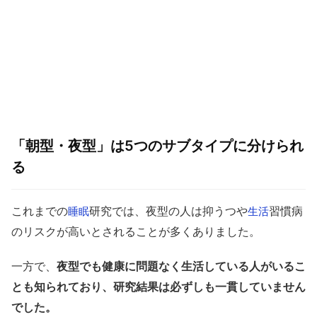
「朝型・夜型」は5つのサブタイプに分けられ
る
これまでの
研究では、夜型の人は抑うつや
習慣病
睡眠
生活
のリスクが高いとされることが多くありました。
一方で、
夜型でも健康に問題なく生活している人がいるこ
とも知られており、研究結果は必ずしも一貫していません
でした。