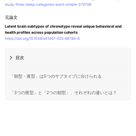
study-finds-sleep-categories-arent-simple-370706
Latent brain subtypes of chronotype reveal unique behavioral and
health profiles across population cohorts
https://doi.org/10.1038/s41467-025-66784-8
目次
「朝型・夜型」は5つのサブタイプに分けられる
「3つの夜型」と「2つの朝型」、それぞれの違いとは？