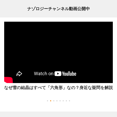
ナゾロジーチャンネル動画公開中
なぜ雪の結晶はすべて「六角形」なの？身近な疑問を解説