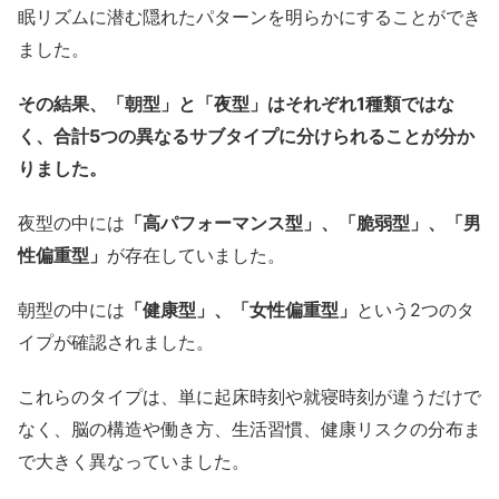
眠リズムに潜む隠れたパターンを明らかにすることができ
ました。
その結果、「朝型」と「夜型」はそれぞれ1種類ではな
く、合計5つの異なるサブタイプに分けられることが分か
りました。
夜型の中には
「高パフォーマンス型」、「脆弱型」、「男
性偏重型」
が存在していました。
朝型の中には
「健康型」、「女性偏重型」
という2つのタ
イプが確認されました。
これらのタイプは、単に起床時刻や就寝時刻が違うだけで
なく、脳の構造や働き方、生活習慣、健康リスクの分布ま
で大きく異なっていました。