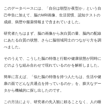
このデータベースには、「自分は朝型か夜型か」という自
己申告に加えて、脳のMRI画像、生活習慣、認知テストの
成績、病歴や服薬情報まで含まれていました。
研究者たちはまず、脳の画像から灰白質の量、脳内の配線
にあたる白質の状態、さらに脳領域同士のつながり方を調
べました。
そのうえで、こうした脳の特徴と行動や健康状態が同時に
どのような組み合わせで現れているのかを解析しました。
簡単に言えば、「似た脳の特徴を持つ人たちは、生活や健
康の面でどんな共通点を持っているのか」を、膨大なデー
タから機械的に探し出したのです。
この方法により、研究者の先入観に頼ることなく、人の睡