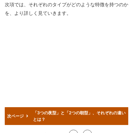
次項では、それぞれのタイプがどのような特徴を持つのか
を、より詳しく見ていきます。
「3つの夜型」と「2つの朝型」、それぞれの違い
次ページ
とは？