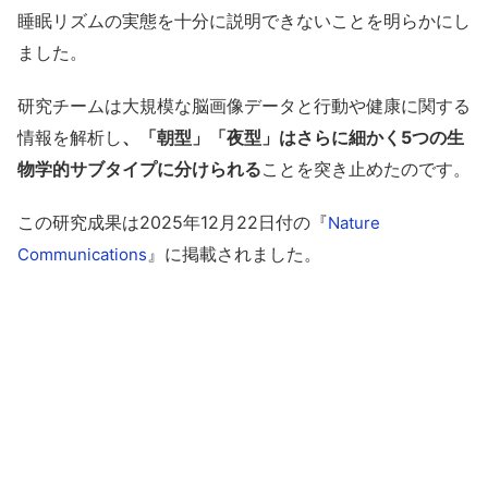
睡眠リズムの実態を十分に説明できないことを明らかにし
ました。
研究チームは大規模な脳画像データと行動や健康に関する
情報を解析し
、「朝型」「夜型」はさらに細かく5つの生
物学的サブタイプに分けられる
ことを突き止めたのです。
この研究成果は2025年12月22日付の『
Nature
』に掲載されました。
Communications