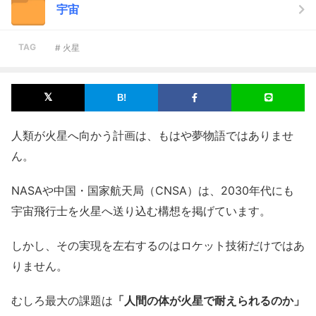
宇宙
TAG
# 火星
人類が火星へ向かう計画は、もはや夢物語ではありませ
ん。
NASAや中国・国家航天局（CNSA）は、2030年代にも
宇宙飛行士を火星へ送り込む構想を掲げています。
しかし、その実現を左右するのはロケット技術だけではあ
りません。
むしろ最大の課題は
「人間の体が火星で耐えられるのか」