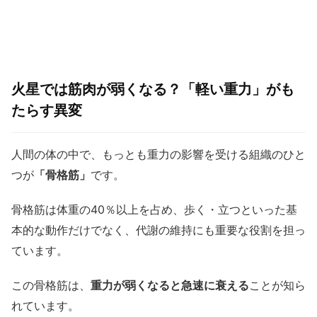
火星では筋肉が弱くなる？「軽い重力」がも
たらす異変
人間の体の中で、もっとも重力の影響を受ける組織のひと
つが
「骨格筋」
です。
骨格筋は体重の40％以上を占め、歩く・立つといった基
本的な動作だけでなく、代謝の維持にも重要な役割を担っ
ています。
この骨格筋は、
重力が弱くなると急速に衰える
ことが知ら
れています。