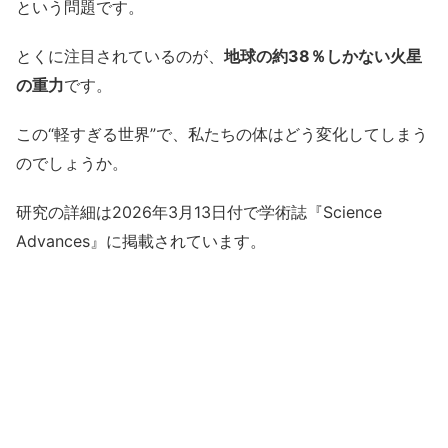
という問題です。
とくに注目されているのが、
地球の約38％しかない火星
の重力
です。
この“軽すぎる世界”で、私たちの体はどう変化してしまう
のでしょうか。
研究の詳細は2026年3月13日付で学術誌『Science
Advances』に掲載されています。