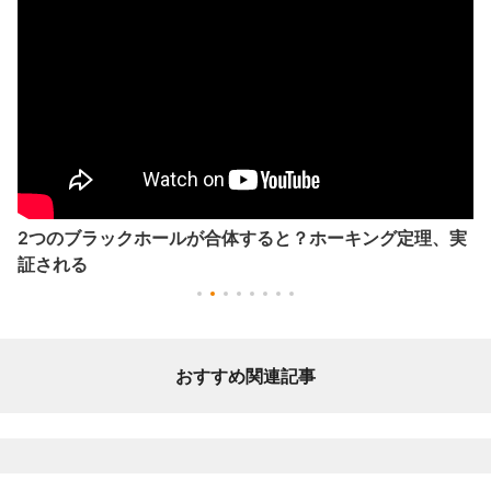
2つのブラックホールが合体すると？ホーキング定理、実
証される
おすすめ関連記事