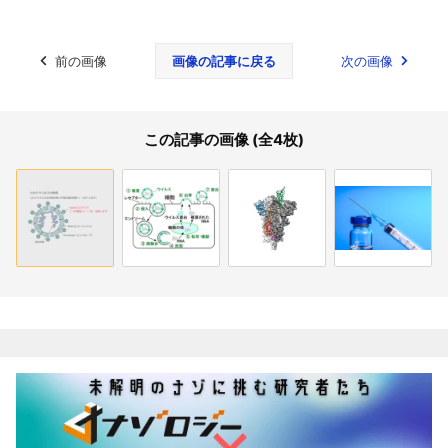
前の画像
画像の記事に戻る
次の画像
この記事の画像 (全4枚)
関連記事