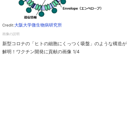
大阪大学微生物病研究所
Credit:
新型コロナの「ヒトの細胞にくっつく吸盤」のような構造が
解明！ワクチン開発に貢献の画像 1/4