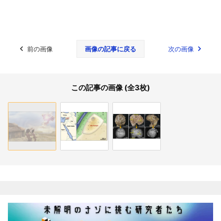
前の画像
画像の記事に戻る
次の画像
この記事の画像 (全3枚)
関連記事