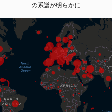
の系譜が明らかに