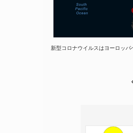
新型コロナウイルスはヨーロッパへ