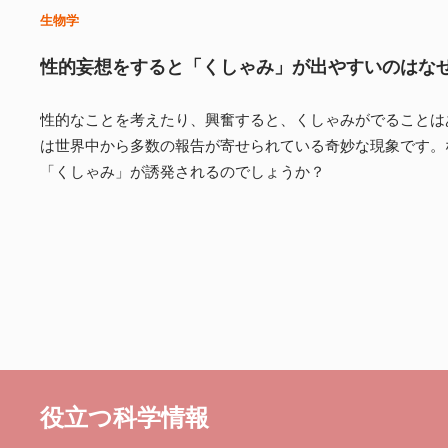
生物学
性的妄想をすると「くしゃみ」が出やすいのはな
性的なことを考えたり、興奮すると、くしゃみがでることは
は世界中から多数の報告が寄せられている奇妙な現象です。
「くしゃみ」が誘発されるのでしょうか？
役立つ科学情報