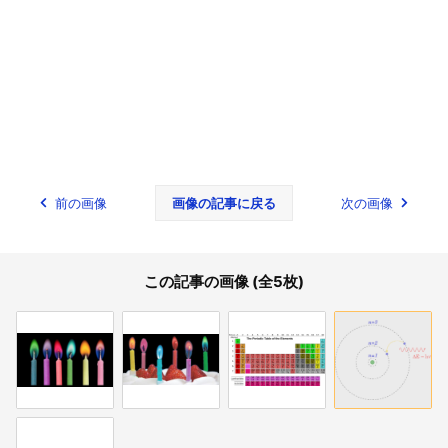
前の画像
画像の記事に戻る
次の画像
この記事の画像 (全5枚)