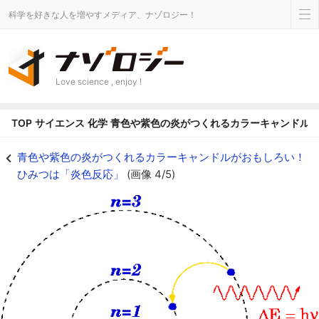
科学を好きな人を増やすメディア、ナゾロジー！
Love science , enjoy !
TOP
サイエンス
化学
青色や紫色の炎がつくれるカラーキャンドル
青色や紫色の炎がつくれるカラーキャンドルがおもしろい！ひみつは「炎色反応」
青色や紫色の炎がつくれるカラーキャンドルがおもしろい！
ひみつは「炎色反応」
(画像 4/5)