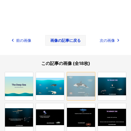
前の画像
画像の記事に戻る
次の画像
この記事の画像 (全18枚)