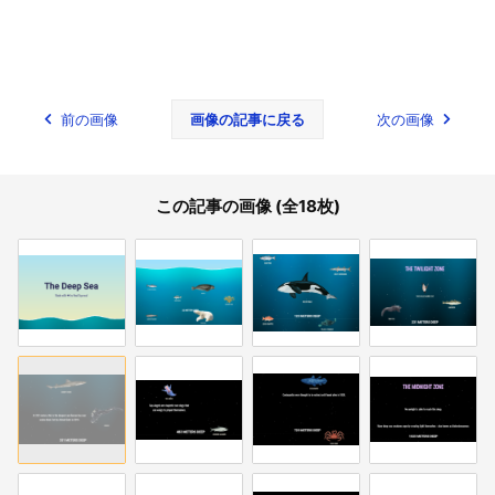
前の画像
画像の記事に戻る
次の画像
この記事の画像 (全18枚)