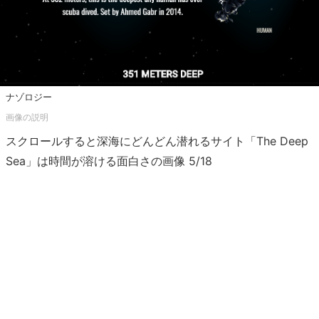
ナゾロジー
スクロールすると深海にどんどん潜れるサイト「The Deep
Sea」は時間が溶ける面白さの画像 5/18