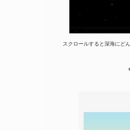
スクロールすると深海にどんどん