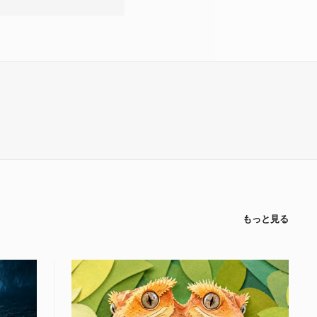
もっと見る