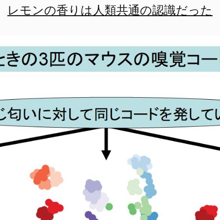
レモンの香りは人類共通の認識だった