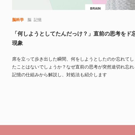
BRAIN
脳科学
脳
記憶
「何しようとしてたんだっけ？」直前の思考をド
現象
席を立って歩き出した瞬間、何をしようとしたのか忘れてし
たことはないでしょうか？なぜ直前の思考が突然途切れ忘れ
記憶の仕組みから解説し、対処法も紹介します