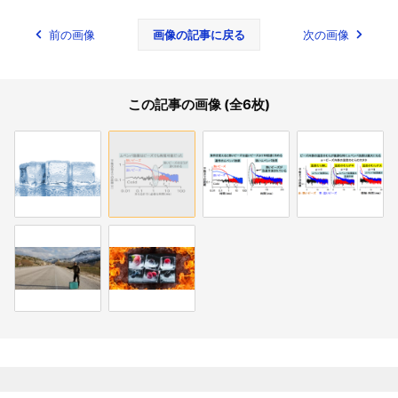
前の画像
画像の記事に戻る
次の画像
この記事の画像 (全6枚)
関連記事