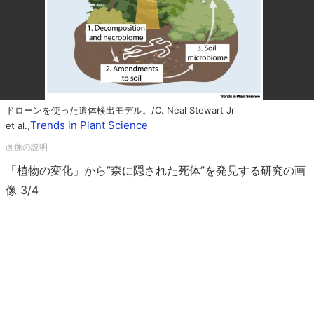
ドローンを使った遺体検出モデル。/C. Neal Stewart Jr
Trends in Plant Science
et al.,
「植物の変化」から”森に隠された死体”を発見する研究の画
像 3/4