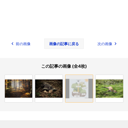
前の画像
画像の記事に戻る
次の画像
この記事の画像 (全4枚)
関連記事