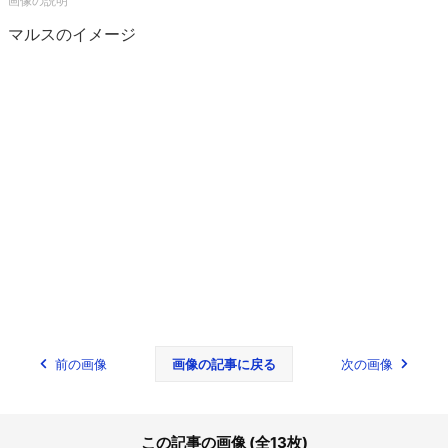
マルスのイメージ
前の画像
画像の記事に戻る
次の画像
この記事の画像 (全13枚)