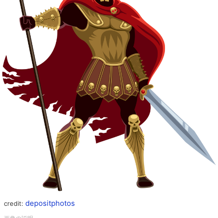
depositphotos
credit: