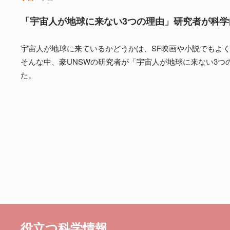
「宇宙人が地球に来ない3つの理由」研究者が科学
宇宙人が地球に来ているかどうかは、SF映画や小説でもよ
そんな中、豪UNSWの研究者が「宇宙人が地球に来ない3つ
た。
役立つ科学情報