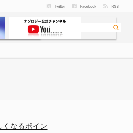
Twitter
Facebook
RSS
ー
楽しくなるポイン