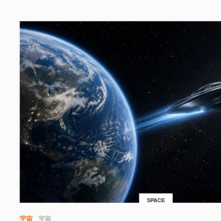
SPACE
宇宙
宇宙