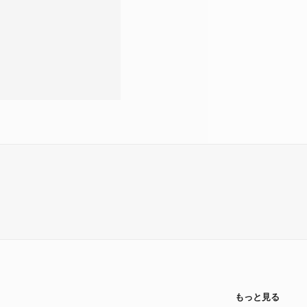
もっと見る