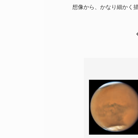
想像から、かなり細かく