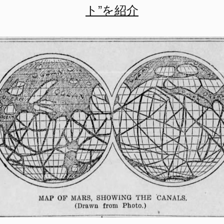
ト”を紹介