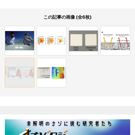
この記事の画像 (全6枚)
関連記事