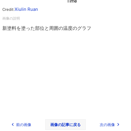
Xiulin Ruan
Credit:
新塗料を塗った部位と周囲の温度のグラフ
前の画像
画像の記事に戻る
次の画像