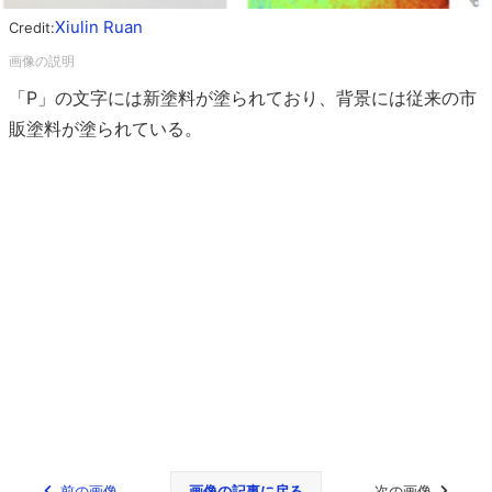
Xiulin Ruan
Credit:
「P」の文字には新塗料が塗られており、背景には従来の市
販塗料が塗られている。
前の画像
画像の記事に戻る
次の画像