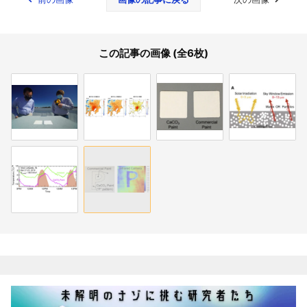
この記事の画像 (全6枚)
関連記事