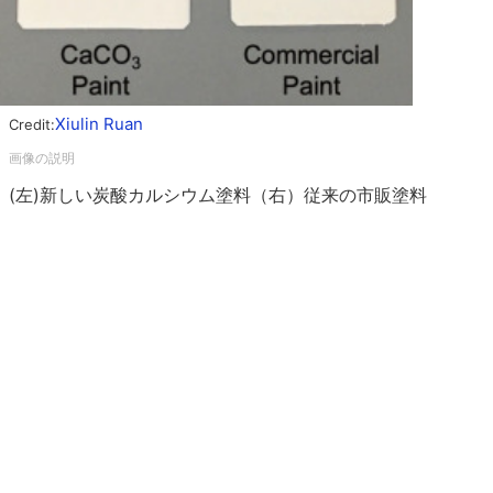
Xiulin Ruan
Credit:
(左)新しい炭酸カルシウム塗料（右）従来の市販塗料