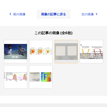
前の画像
画像の記事に戻る
次の画像
この記事の画像 (全6枚)
関連記事