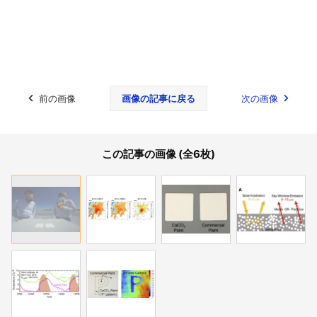
前の画像
画像の記事に戻る
次の画像
この記事の画像 (全6枚)