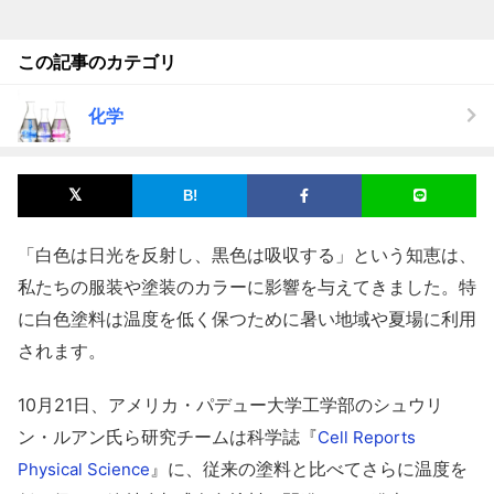
この記事のカテゴリ
化学
「白色は日光を反射し、黒色は吸収する」という知恵は、
私たちの服装や塗装のカラーに影響を与えてきました。特
に白色塗料は温度を低く保つために暑い地域や夏場に利用
されます。
10月21日、アメリカ・パデュー大学工学部のシュウリ
ン・ルアン氏ら研究チームは科学誌『
Cell Reports
』に、従来の塗料と比べてさらに温度を
Physical Science