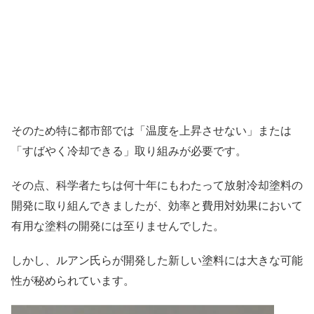
そのため特に都市部では「温度を上昇させない」または
「すばやく冷却できる」取り組みが必要です。
その点、科学者たちは何十年にもわたって放射冷却塗料の
開発に取り組んできましたが、効率と費用対効果において
有用な塗料の開発には至りませんでした。
しかし、ルアン氏らが開発した新しい塗料には大きな可能
性が秘められています。