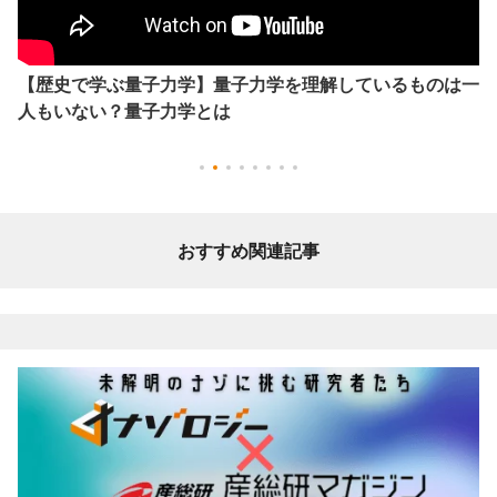
【歴史で学ぶ量子力学】量子力学を理解しているものは一
人もいない？量子力学とは
おすすめ関連記事