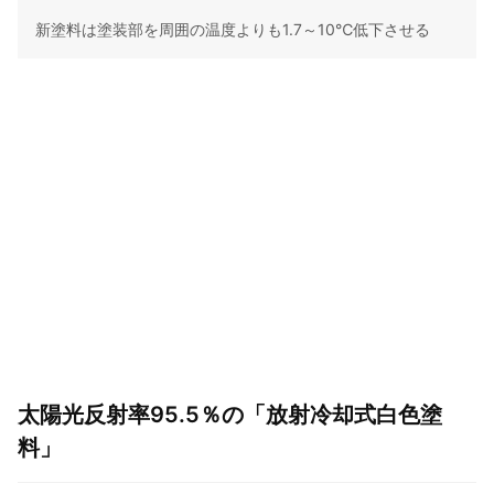
新塗料は塗装部を周囲の温度よりも1.7～10℃低下させる
太陽光反射率95.5％の「放射冷却式白色塗
料」