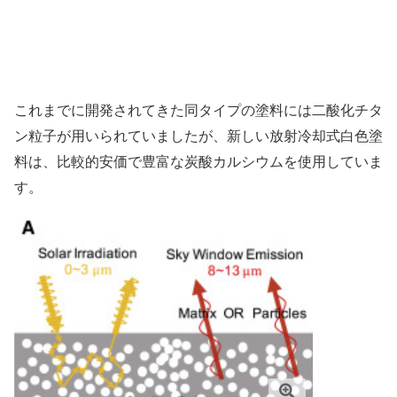
これまでに開発されてきた同タイプの塗料には二酸化チタ
ン粒子が用いられていましたが、新しい放射冷却式白色塗
料は、比較的安価で豊富な炭酸カルシウムを使用していま
す。