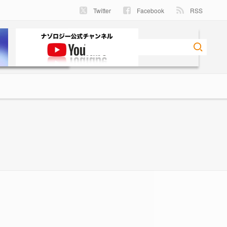
Twitter
Facebook
RSS