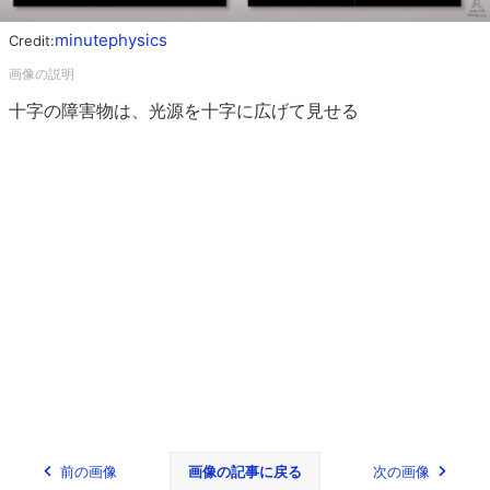
minutephysics
Credit:
十字の障害物は、光源を十字に広げて見せる
前の画像
画像の記事に戻る
次の画像