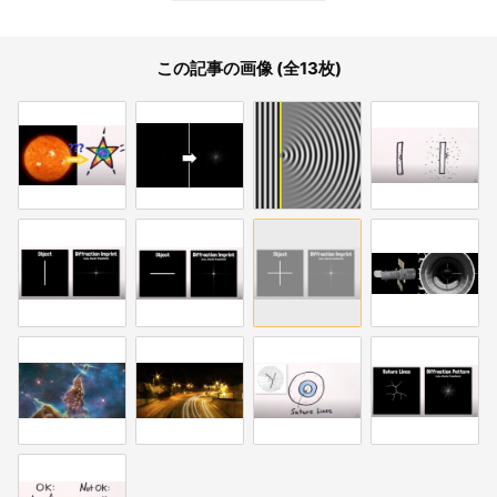
この記事の画像 (全13枚)